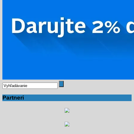
Partneri